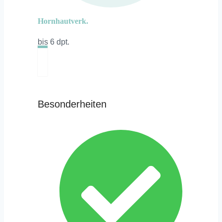
Hornhautverk.
bis 6 dpt.
Besonderheiten