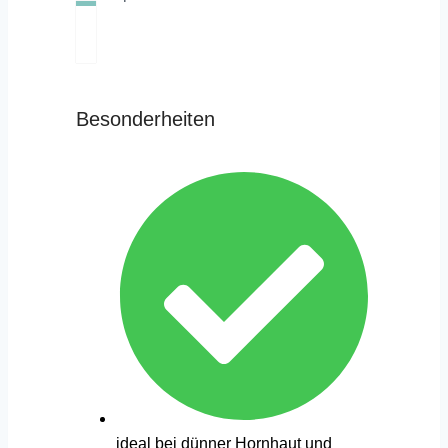
Besonderheiten
ideal bei dünner Hornhaut und