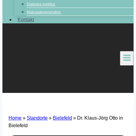
Diabetes mellitus
Makuladegeneration
Kontakt
Home
»
Standorte
»
Bielefeld
»
Dr. Klaus-Jörg Otto in
Bielefeld