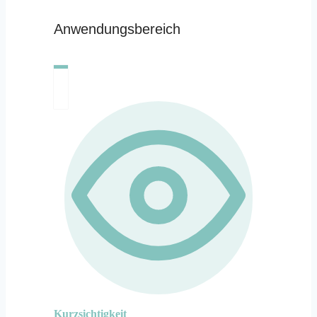
Anwendungsbereich
Kurzsichtigkeit