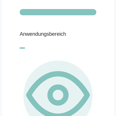
Anwendungsbereich