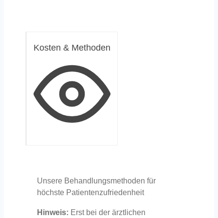
Kosten & Methoden
Unsere Behandlungsmethoden für
höchste Patientenzufriedenheit
Hinweis:
Erst bei der ärztlichen