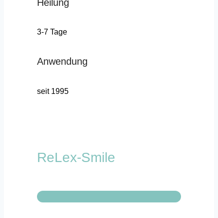
Heilung
3-7 Tage
Anwendung
seit 1995
ReLex-Smile