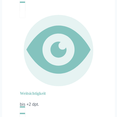
Weitsichtigkeit
bis +2 dpt.