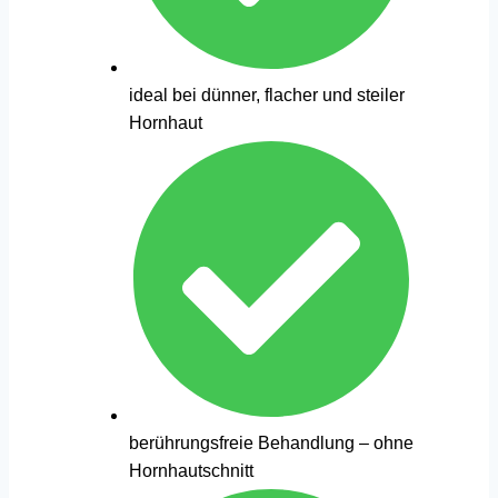
ideal bei dünner, flacher und steiler
Hornhaut
berührungsfreie Behandlung – ohne
Hornhautschnitt