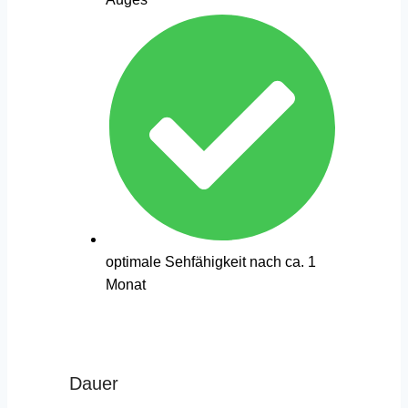
optimale Sehfähigkeit nach ca. 1
Monat
Dauer