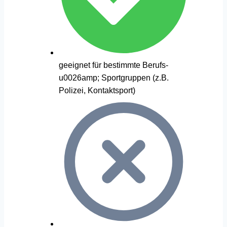
geeignet für bestimmte Berufs-
u0026amp; Sportgruppen (z.B.
Polizei, Kontaktsport)