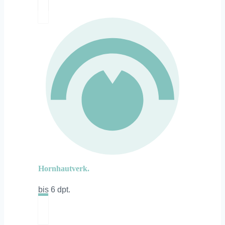
Hornhautverk.
bis 6 dpt.