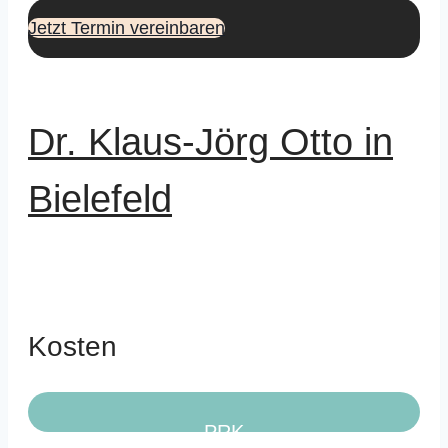
Jetzt Termin vereinbaren
Dr. Klaus-Jörg Otto in
Bielefeld
Kosten
PRK