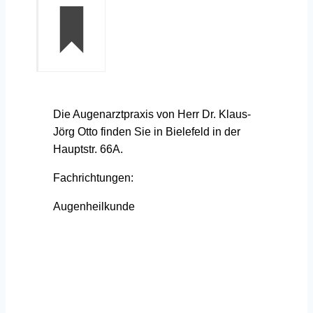
Die Augenarztpraxis von Herr Dr. Klaus-
Jörg Otto finden Sie in Bielefeld in der
Hauptstr. 66A.
Fachrichtungen:
Augenheilkunde