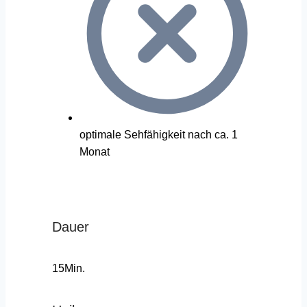
optimale Sehfähigkeit nach ca. 1
Monat
Dauer
15Min.