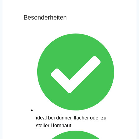
Besonderheiten
ideal bei dünner, flacher oder zu
steiler Hornhaut