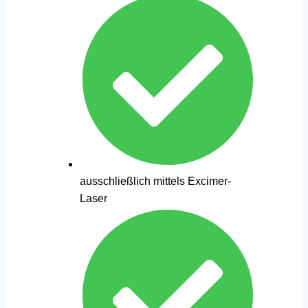
ausschließlich mittels Excimer-
Laser