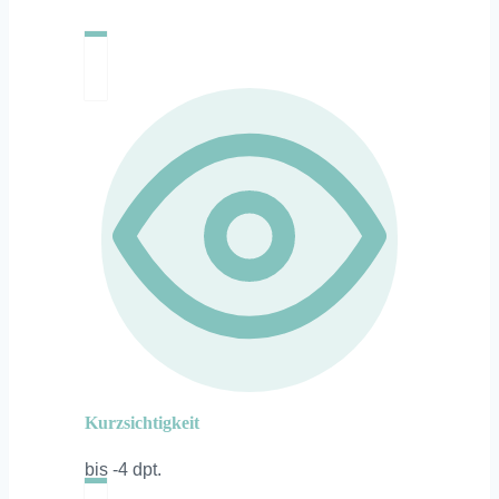
Kurzsichtigkeit
bis -4 dpt.