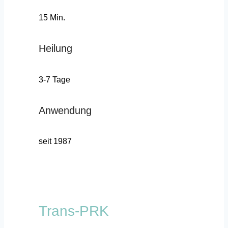
15 Min.
Heilung
3-7 Tage
Anwendung
seit 1987
Trans-PRK