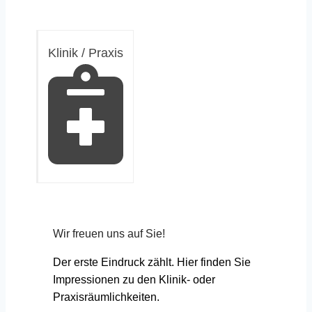
Klinik / Praxis
Wir freuen uns auf Sie!
Der erste Eindruck zählt. Hier finden Sie
Impressionen zu den Klinik- oder
Praxisräumlichkeiten.