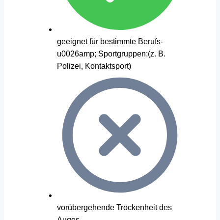
geeignet für bestimmte Berufs-
u0026amp; Sportgruppen:(z. B.
Polizei, Kontaktsport)
vorübergehende Trockenheit des
Auges