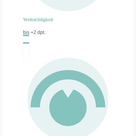
Weitsichtigkeit
bis +2 dpt.