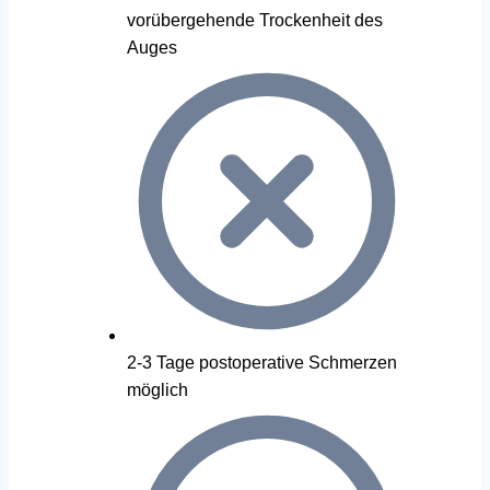
vorübergehende Trockenheit des
Auges
2-3 Tage postoperative Schmerzen
möglich