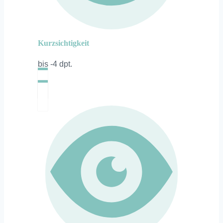
Kurzsichtigkeit
bis -4 dpt.