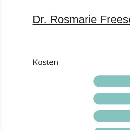
Dr. Rosmarie Free
Kosten