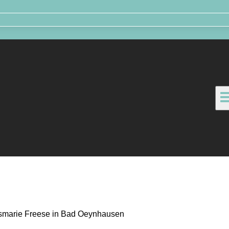
smarie Freese in Bad Oeynhausen