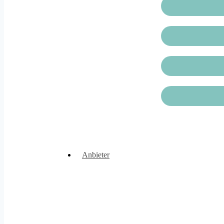
Anbieter