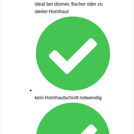
ideal bei dünner, flacher oder zu
steiler Hornhaut
kein Hornhautschnitt notwendig