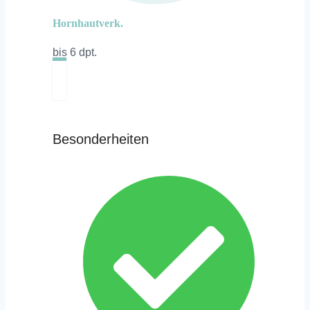
Hornhautverk.
bis 6 dpt.
Besonderheiten