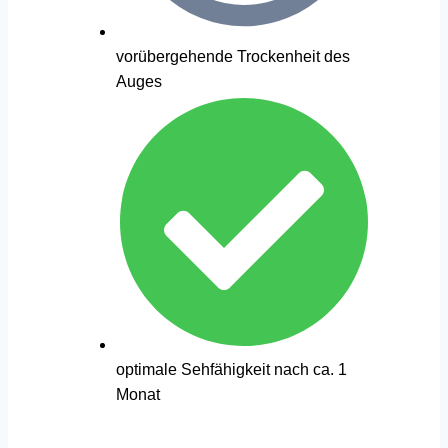
vorübergehende Trockenheit des
Auges
optimale Sehfähigkeit nach ca. 1
Monat