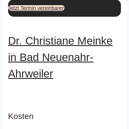
Jetzt Termin vereinbaren
Dr. Christiane Meinke
in Bad Neuenahr-
Ahrweiler
Kosten