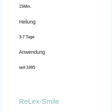
15Min.
Heilung
3-7 Tage
Anwendung
seit 1995
ReLex-Smile