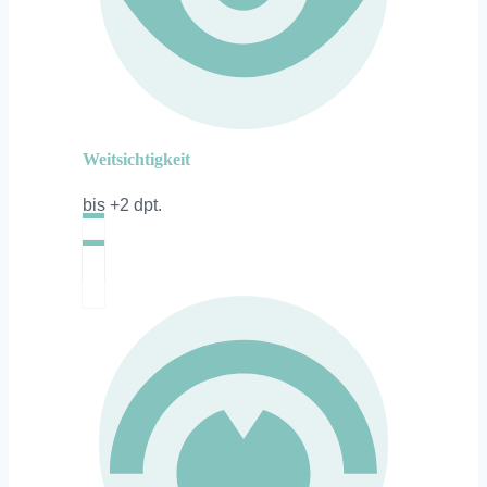
Weitsichtigkeit
bis +2 dpt.