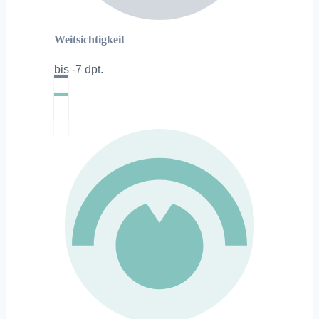
Weitsichtigkeit
bis -7 dpt.