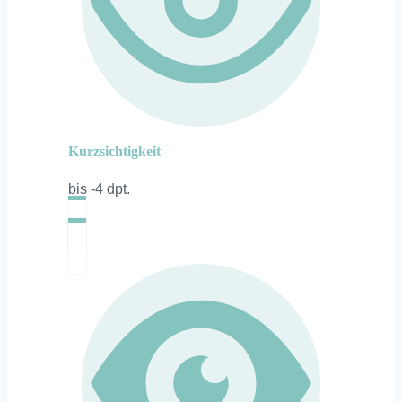
Kurzsichtigkeit
bis -4 dpt.