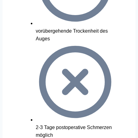
vorübergehende Trockenheit des
Auges
2-3 Tage postoperative Schmerzen
möglich