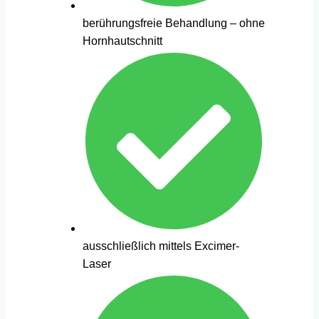
berührungsfreie Behandlung – ohne
Hornhautschnitt
ausschließlich mittels Excimer-
Laser