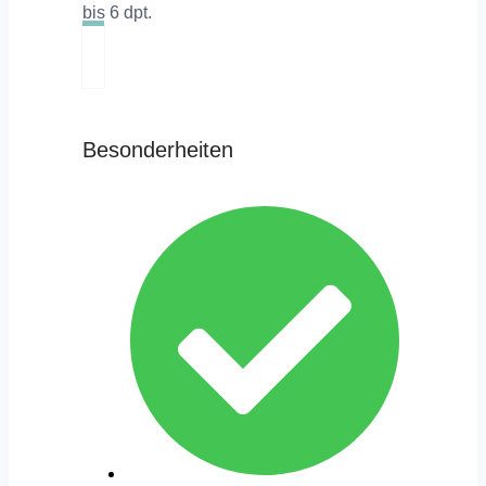
bis 6 dpt.
Besonderheiten