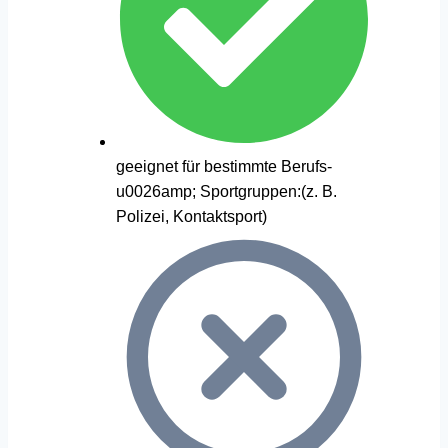
geeignet für bestimmte Berufs-
u0026amp; Sportgruppen:(z. B.
Polizei, Kontaktsport)