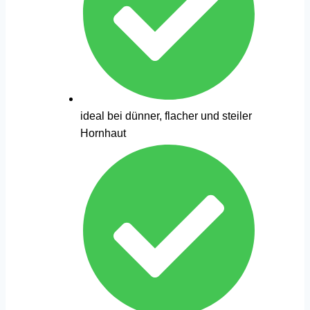
ideal bei dünner, flacher und steiler
Hornhaut