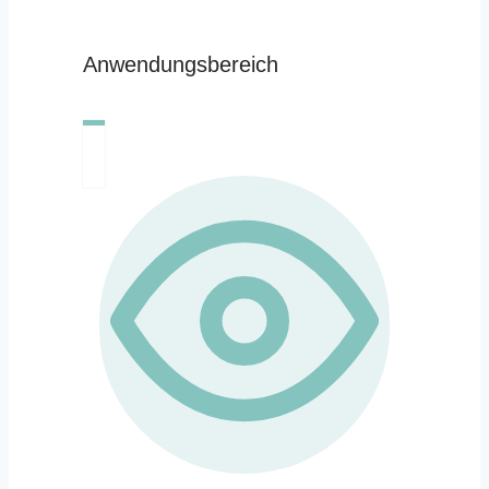
Anwendungsbereich