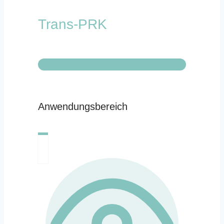
Trans-PRK
Anwendungsbereich