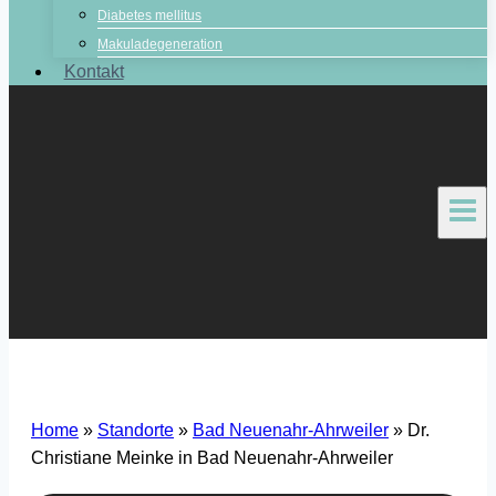
Diabetes mellitus
Makuladegeneration
Kontakt
Home
»
Standorte
»
Bad Neuenahr-Ahrweiler
»
Dr.
Christiane Meinke in Bad Neuenahr-Ahrweiler