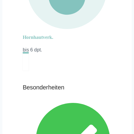
Hornhautverk.
bis 6 dpt.
Besonderheiten