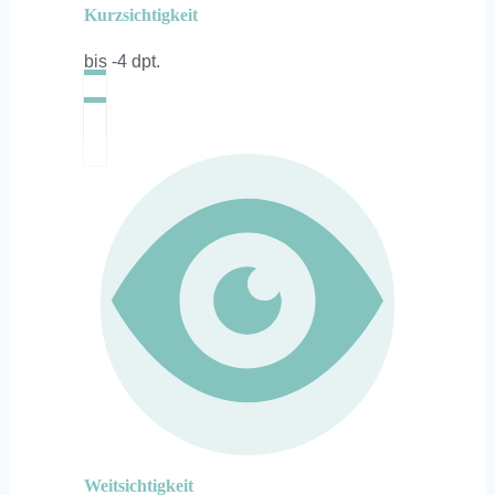
Kurzsichtigkeit
bis -4 dpt.
Weitsichtigkeit