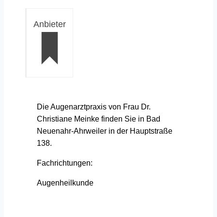
Anbieter
Die Augenarztpraxis von Frau Dr.
Christiane Meinke finden Sie in Bad
Neuenahr-Ahrweiler in der Hauptstraße
138.
Fachrichtungen:
Augenheilkunde