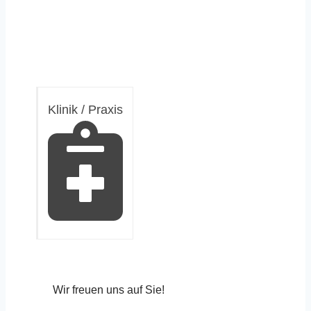
Klinik / Praxis
Wir freuen uns auf Sie!