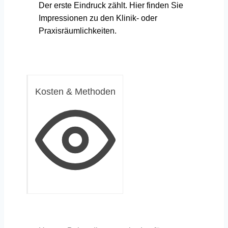
Der erste Eindruck zählt. Hier finden Sie
Impressionen zu den Klinik- oder
Praxisräumlichkeiten.
Kosten & Methoden