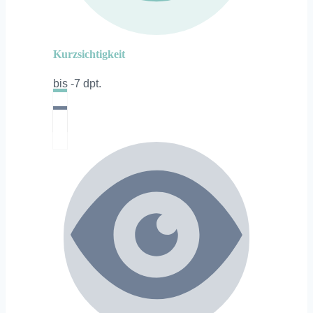
Kurzsichtigkeit
bis -7 dpt.