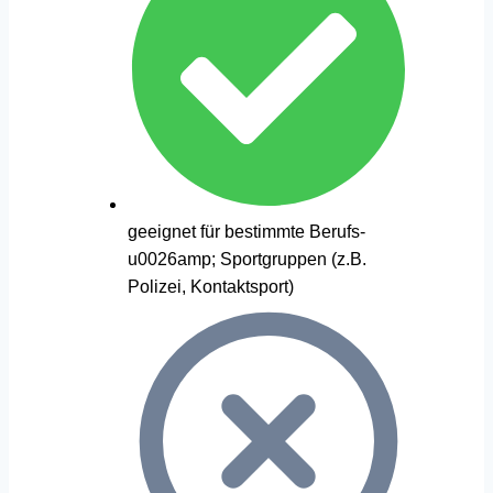
geeignet für bestimmte Berufs-
u0026amp; Sportgruppen (z.B.
Polizei, Kontaktsport)