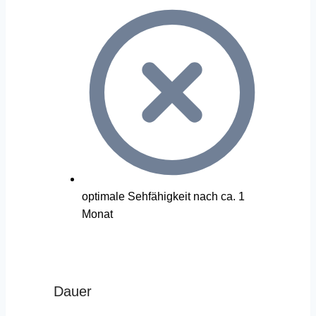
optimale Sehfähigkeit nach ca. 1
Monat
Dauer