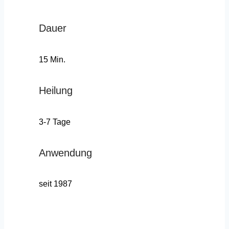
Dauer
15 Min.
Heilung
3-7 Tage
Anwendung
seit 1987