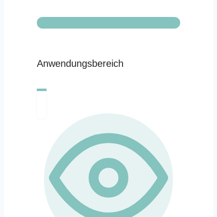
Anwendungsbereich