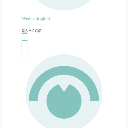
Weitsichtigkeit
bis +2 dpt.