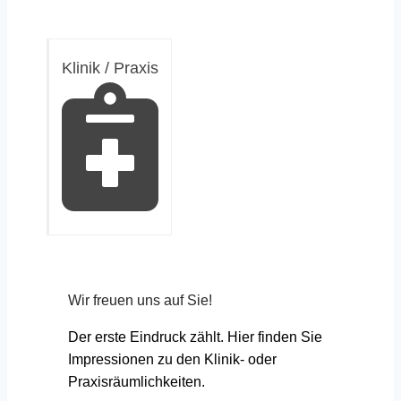
Klinik / Praxis
Wir freuen uns auf Sie!
Der erste Eindruck zählt. Hier finden Sie
Impressionen zu den Klinik- oder
Praxisräumlichkeiten.