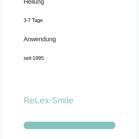
Heilung
3-7 Tage
Anwendung
seit 1995
ReLex-Smile