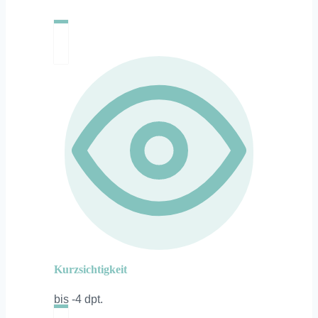
Kurzsichtigkeit
bis -4 dpt.