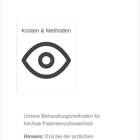
Kosten & Methoden
Unsere Behandlungsmethoden für
höchste Patientenzufriedenheit
Hinweis:
Erst bei der ärztlichen