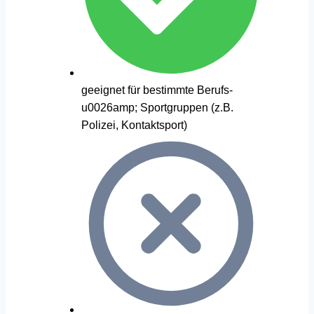
geeignet für bestimmte Berufs-
u0026amp; Sportgruppen (z.B.
Polizei, Kontaktsport)