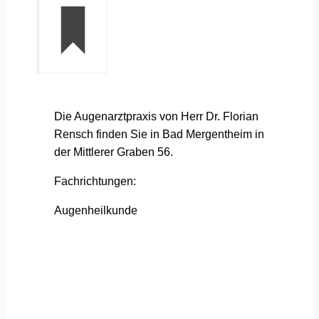
Die Augenarztpraxis von Herr Dr. Florian
Rensch finden Sie in Bad Mergentheim in
der Mittlerer Graben 56.
Fachrichtungen:
Augenheilkunde