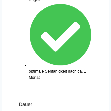
optimale Sehfähigkeit nach ca. 1
Monat
Dauer