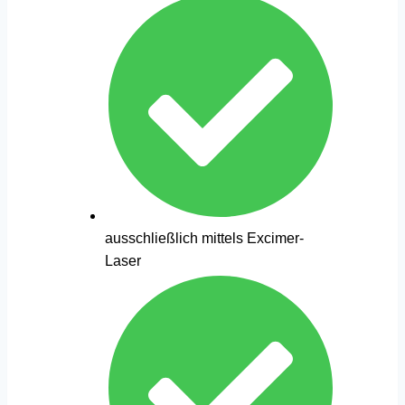
ausschließlich mittels Excimer-
Laser