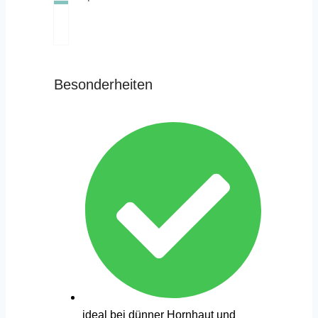
Besonderheiten
ideal bei dünner Hornhaut und