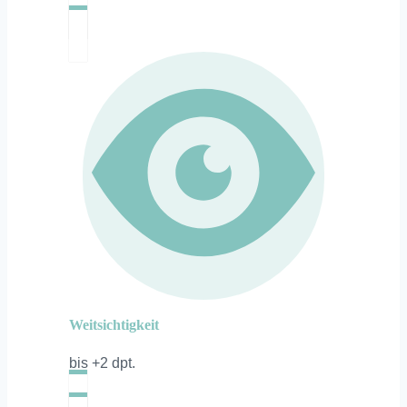
Weitsichtigkeit
bis +2 dpt.