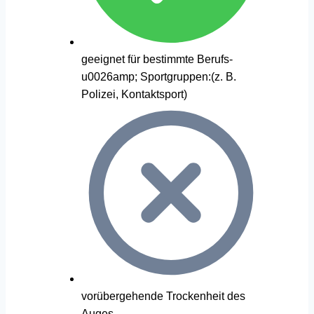
geeignet für bestimmte Berufs-
u0026amp; Sportgruppen:(z. B.
Polizei, Kontaktsport)
vorübergehende Trockenheit des
Auges