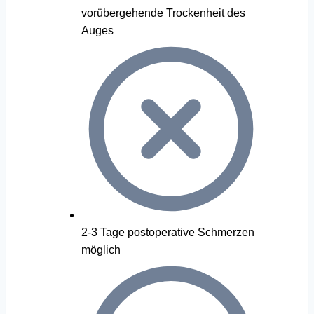
vorübergehende Trockenheit des
Auges
2-3 Tage postoperative Schmerzen
möglich