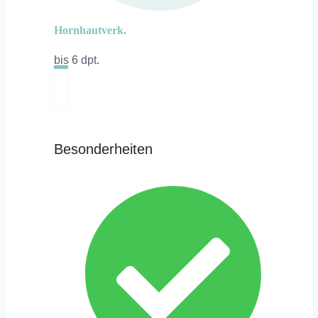
Hornhautverk.
bis 6 dpt.
Besonderheiten