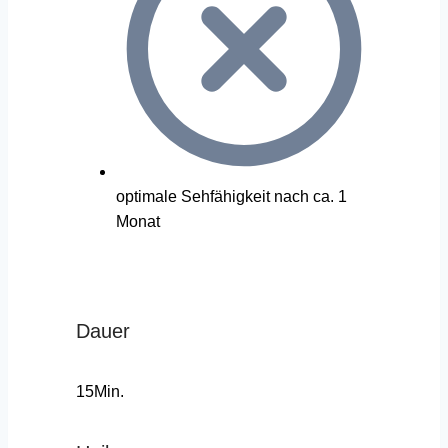
optimale Sehfähigkeit nach ca. 1
Monat
Dauer
15Min.