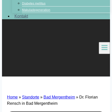
Diabetes mellitus
Makuladegeneration
Kontakt
Home
»
Standorte
»
Bad Mergentheim
»
Dr. Florian
Rensch in Bad Mergentheim