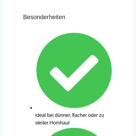
Besonderheiten
ideal bei dünner, flacher oder zu
steiler Hornhaut