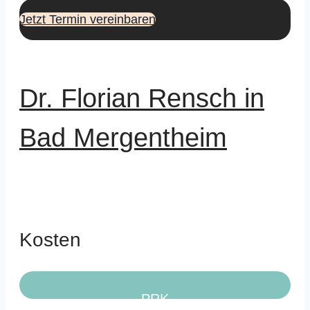
Jetzt Termin vereinbaren
Dr. Florian Rensch in
Bad Mergentheim
Kosten
PRK