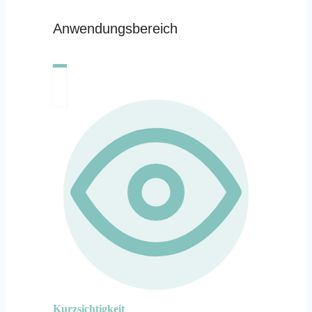
Anwendungsbereich
Kurzsichtigkeit