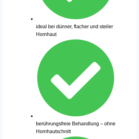
ideal bei dünner, flacher und steiler
Hornhaut
berührungsfreie Behandlung – ohne
Hornhautschnitt