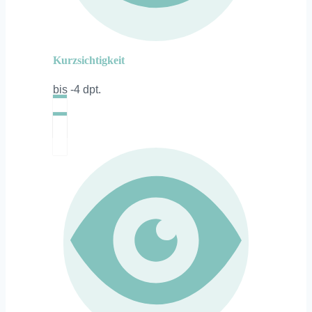
Kurzsichtigkeit
bis -4 dpt.