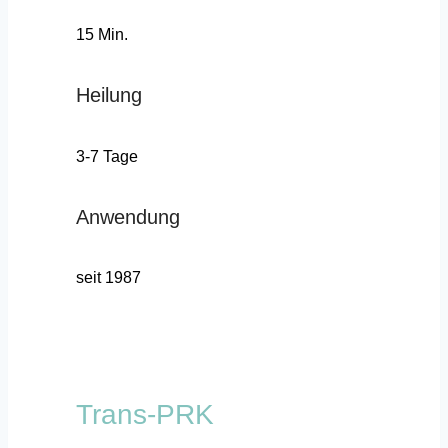
15 Min.
Heilung
3-7 Tage
Anwendung
seit 1987
Trans-PRK