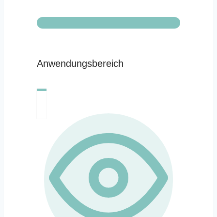
Anwendungsbereich