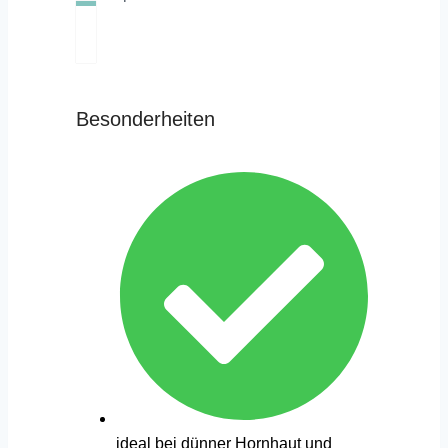
Besonderheiten
ideal bei dünner Hornhaut und