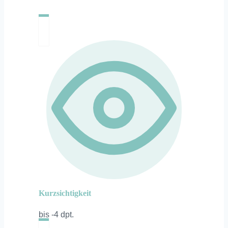
Kurzsichtigkeit
bis -4 dpt.