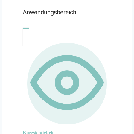
Anwendungsbereich
Kurzsichtigkeit