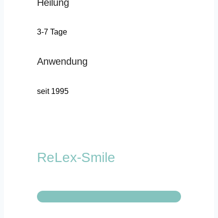
Heilung
3-7 Tage
Anwendung
seit 1995
ReLex-Smile