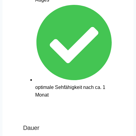
optimale Sehfähigkeit nach ca. 1
Monat
Dauer