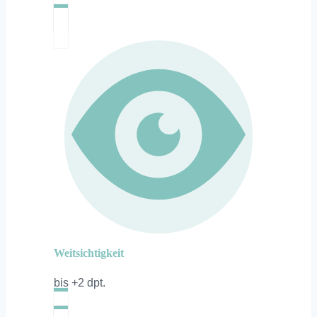
Weitsichtigkeit
bis +2 dpt.