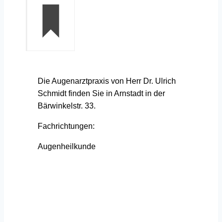
Die Augenarztpraxis von Herr Dr. Ulrich
Schmidt finden Sie in Arnstadt in der
Bärwinkelstr. 33.
Fachrichtungen:
Augenheilkunde