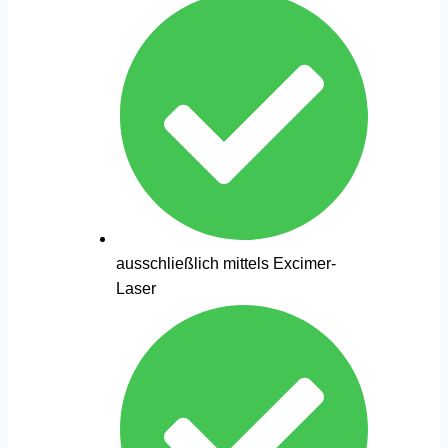
ausschließlich mittels Excimer-
Laser