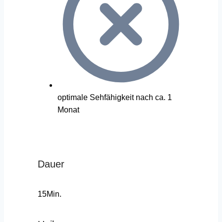
optimale Sehfähigkeit nach ca. 1
Monat
Dauer
15Min.