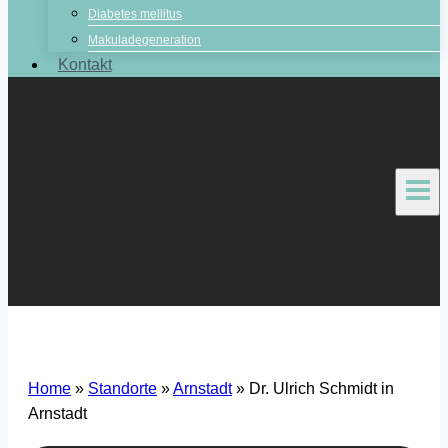
Diabetes mellitus
Makuladegeneration
Kontakt
Home
»
Standorte
»
Arnstadt
»
Dr. Ulrich Schmidt in
Arnstadt