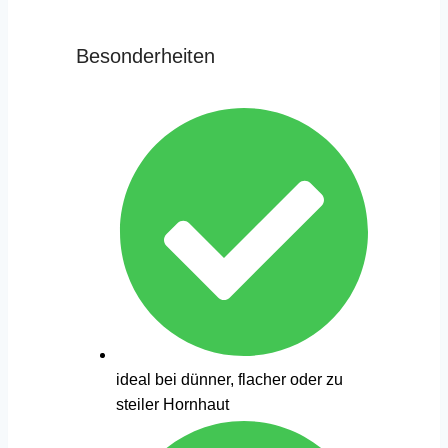
Besonderheiten
ideal bei dünner, flacher oder zu
steiler Hornhaut