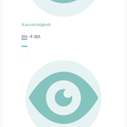
Kurzsichtigkeit
bis -4 dpt.