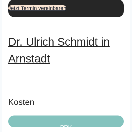
Jetzt Termin vereinbaren
Dr. Ulrich Schmidt in
Arnstadt
Kosten
PRK