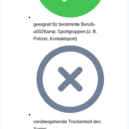
geeignet für bestimmte Berufs-
u0026amp; Sportgruppen:(z. B.
Polizei, Kontaktsport)
vorübergehende Trockenheit des
Auges