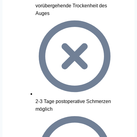
vorübergehende Trockenheit des
Auges
2-3 Tage postoperative Schmerzen
möglich