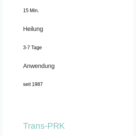
15 Min.
Heilung
3-7 Tage
Anwendung
seit 1987
Trans-PRK