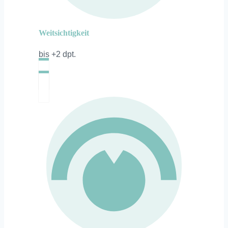
Weitsichtigkeit
bis +2 dpt.