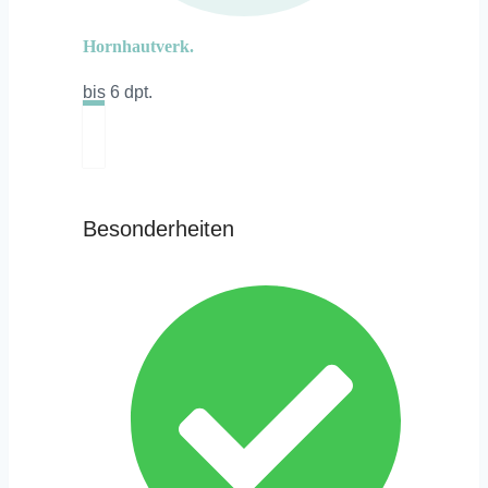
Hornhautverk.
bis 6 dpt.
Besonderheiten