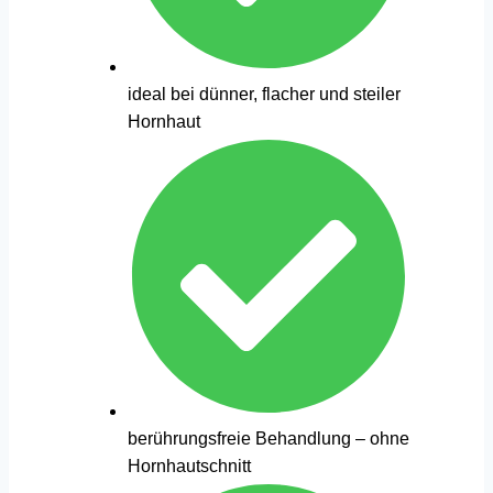
ideal bei dünner, flacher und steiler
Hornhaut
berührungsfreie Behandlung – ohne
Hornhautschnitt