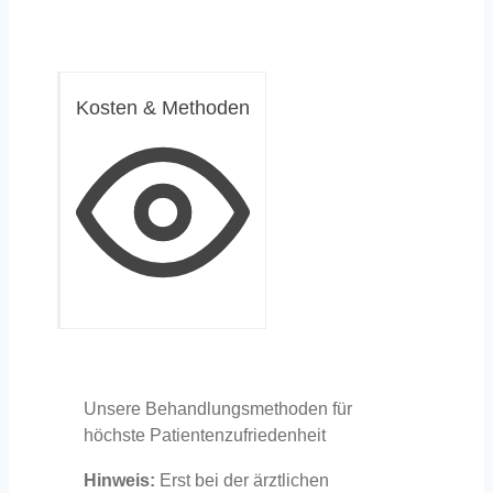
Kosten & Methoden
Unsere Behandlungsmethoden für
höchste Patientenzufriedenheit
Hinweis:
Erst bei der ärztlichen