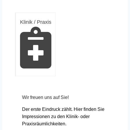
Klinik / Praxis
Wir freuen uns auf Sie!
Der erste Eindruck zählt. Hier finden Sie
Impressionen zu den Klinik- oder
Praxisräumlichkeiten.