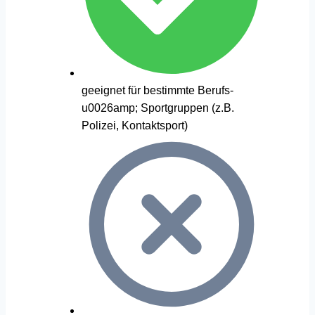
geeignet für bestimmte Berufs-
u0026amp; Sportgruppen (z.B.
Polizei, Kontaktsport)