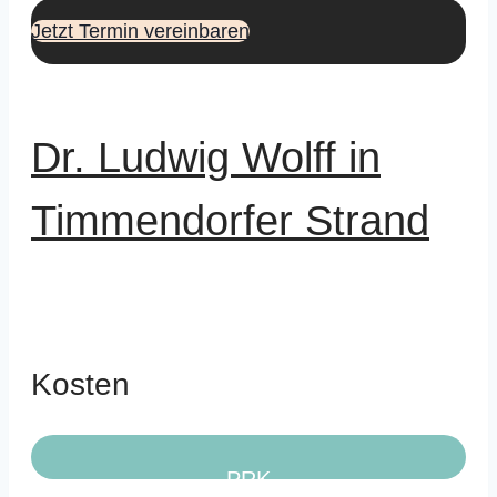
Jetzt Termin vereinbaren
Dr. Ludwig Wolff in
Timmendorfer Strand
Kosten
PRK