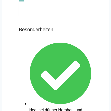
Besonderheiten
ideal bei dünner Hornhaut und