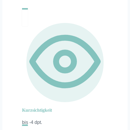
Kurzsichtigkeit
bis -4 dpt.