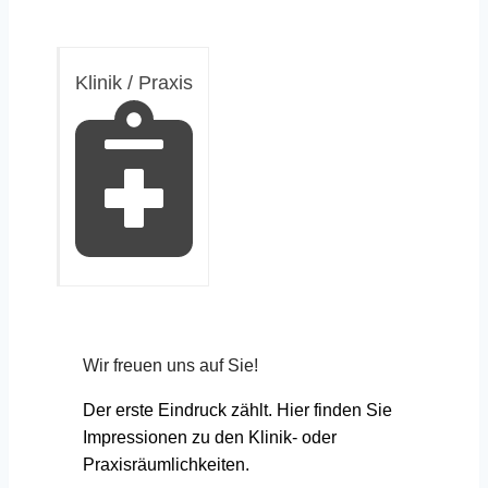
Klinik / Praxis
Wir freuen uns auf Sie!
Der erste Eindruck zählt. Hier finden Sie
Impressionen zu den Klinik- oder
Praxisräumlichkeiten.