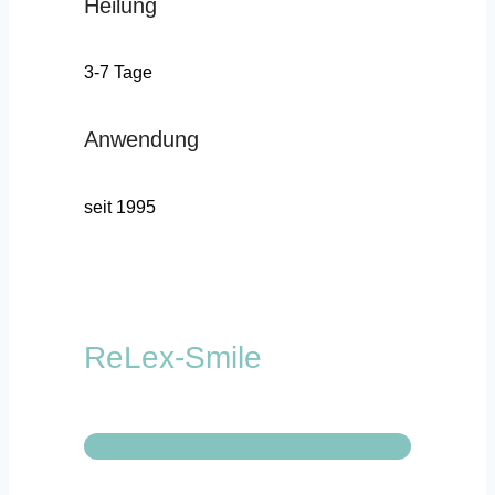
Heilung
3-7 Tage
Anwendung
seit 1995
ReLex-Smile