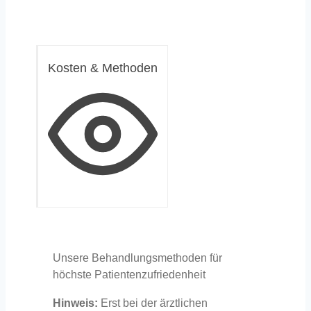
Kosten & Methoden
Unsere Behandlungsmethoden für
höchste Patientenzufriedenheit
Hinweis:
Erst bei der ärztlichen