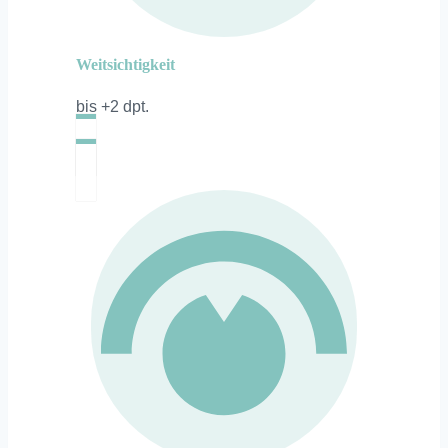
Weitsichtigkeit
bis +2 dpt.