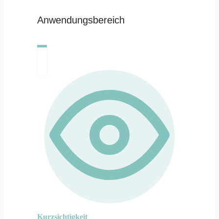
Anwendungsbereich
Kurzsichtigkeit