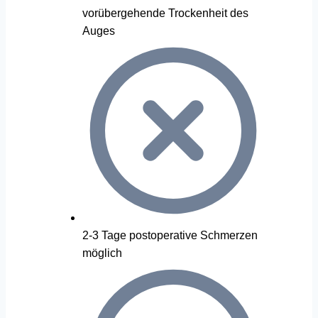
vorübergehende Trockenheit des
Auges
2-3 Tage postoperative Schmerzen
möglich