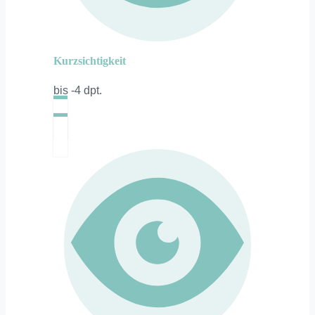
Kurzsichtigkeit
bis -4 dpt.