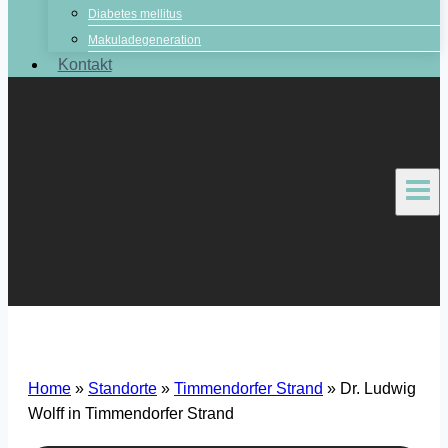
Diabetes mellitus
Makuladegeneration
Kontakt
Home
»
Standorte
»
Timmendorfer Strand
»
Dr. Ludwig
Wolff in Timmendorfer Strand