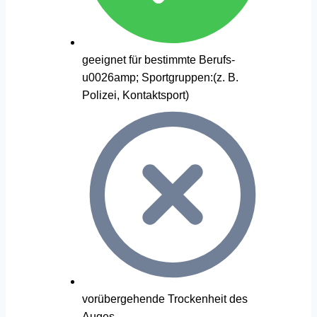
geeignet für bestimmte Berufs-
u0026amp; Sportgruppen:(z. B.
Polizei, Kontaktsport)
vorübergehende Trockenheit des
Auges