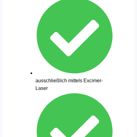
ausschließlich mittels Excimer-
Laser