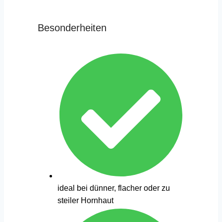
Besonderheiten
ideal bei dünner, flacher oder zu
steiler Hornhaut