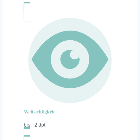
Weitsichtigkeit
bis +2 dpt.