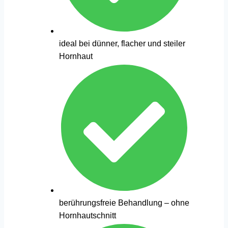
ideal bei dünner, flacher und steiler
Hornhaut
berührungsfreie Behandlung – ohne
Hornhautschnitt