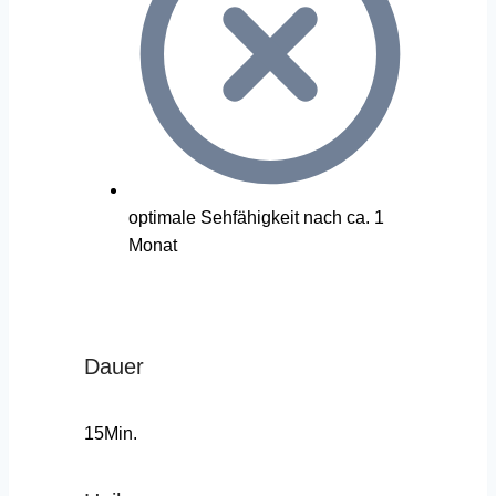
optimale Sehfähigkeit nach ca. 1
Monat
Dauer
15Min.