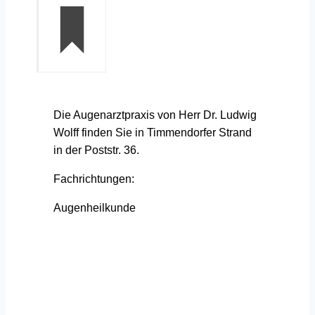
Die Augenarztpraxis von Herr Dr. Ludwig
Wolff finden Sie in Timmendorfer Strand
in der Poststr. 36.
Fachrichtungen:
Augenheilkunde