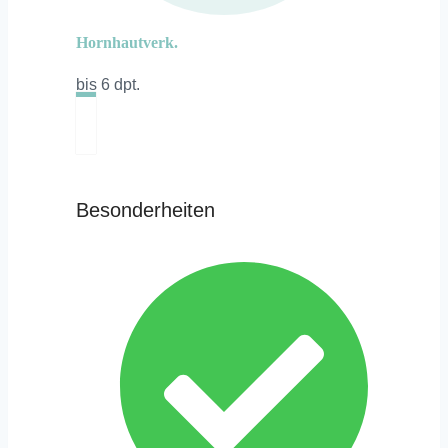
Hornhautverk.
bis 6 dpt.
Besonderheiten