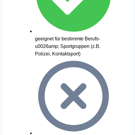
geeignet für bestimmte Berufs-
u0026amp; Sportgruppen (z.B.
Polizei, Kontaktsport)