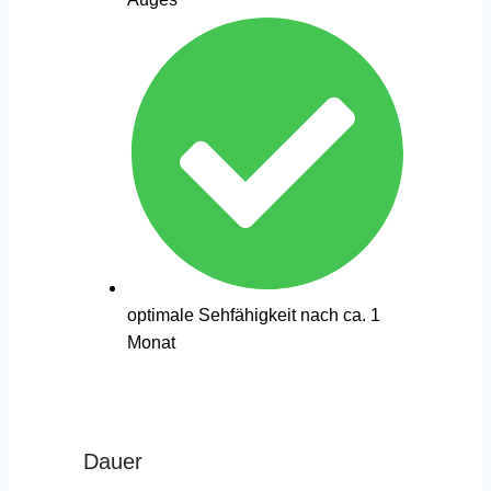
optimale Sehfähigkeit nach ca. 1
Monat
Dauer