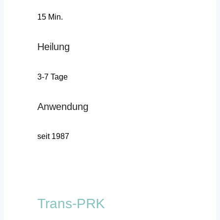
15 Min.
Heilung
3-7 Tage
Anwendung
seit 1987
Trans-PRK