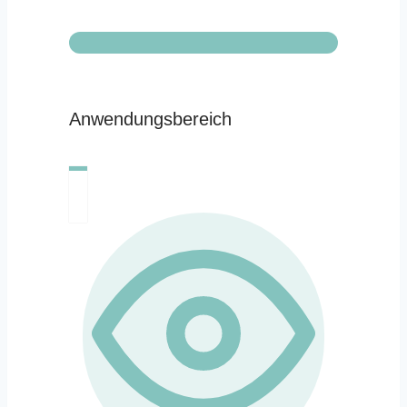
Anwendungsbereich