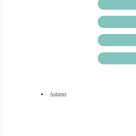
Anbieter