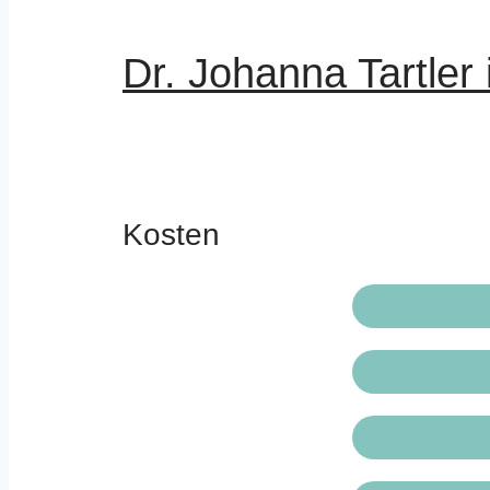
Dr. Johanna Tartler
Kosten