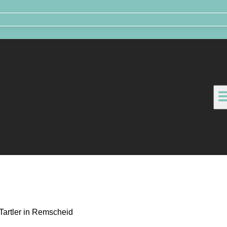
Tartler in Remscheid