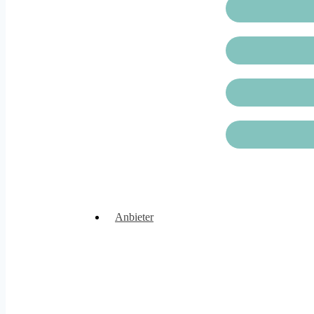
Anbieter