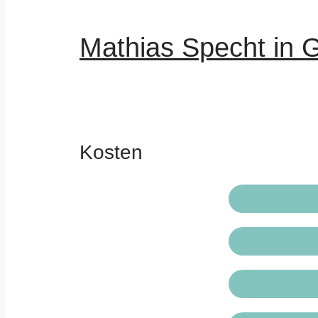
Mathias Specht in G
Kosten