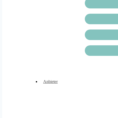
Anbieter