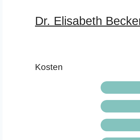
Dr. Elisabeth Becke
Kosten